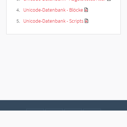
Unicode-Datenbank - Blöcke
Unicode-Datenbank - Scripts