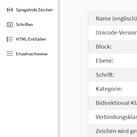
Spiegelnde Zeichen
Name (englisch)
Schriften
Unicode-Version
HTML-Entitäten
Block:
Einzelnachweise
Ebene:
Schrift:
Kategorie:
Bidirektional-Kl
Verbindungsklas
Zeichen wird ge