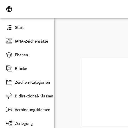
Start
IANA-Zeichensätze
Ebenen
Blöcke
Zeichen-Kategorien
Bidirektional-Klassen
Verbindungsklassen
Zerlegung