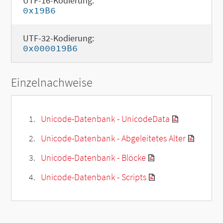
UTF-16-Kodierung:
0x19B6
UTF-32-Kodierung:
0x000019B6
Einzelnachweise
Unicode-Datenbank - UnicodeData
Unicode-Datenbank - Abgeleitetes Alter
Unicode-Datenbank - Blöcke
Unicode-Datenbank - Scripts