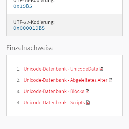
UTF-16-Kodierung:
0x19B5
UTF-32-Kodierung:
0x000019B5
Einzelnachweise
Unicode-Datenbank - UnicodeData
Unicode-Datenbank - Abgeleitetes Alter
Unicode-Datenbank - Blöcke
Unicode-Datenbank - Scripts