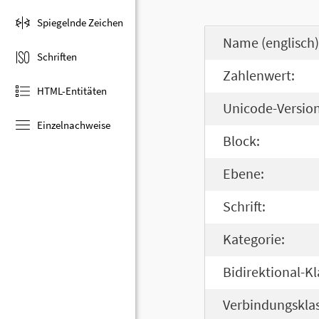
Spiegelnde Zeichen
Name (englisch)
Schriften
Zahlenwert:
HTML-Entitäten
Unicode-Version
Einzelnachweise
Block:
Ebene:
Schrift:
Kategorie:
Bidirektional-Kl
Verbindungsklas