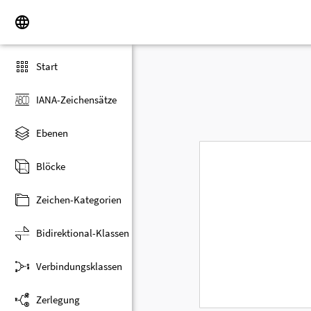
Start
IANA-Zeichensätze
Ebenen
Blöcke
Zeichen-Kategorien
Bidirektional-Klassen
Verbindungsklassen
Zerlegung