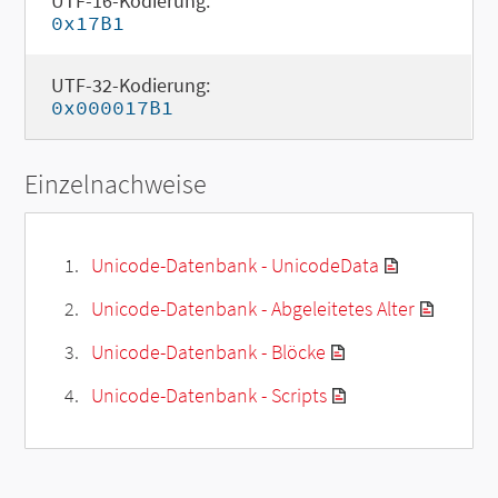
UTF-16-Kodierung:
0x17B1
UTF-32-Kodierung:
0x000017B1
Einzelnachweise
Unicode-Datenbank - UnicodeData
Unicode-Datenbank - Abgeleitetes Alter
Unicode-Datenbank - Blöcke
Unicode-Datenbank - Scripts