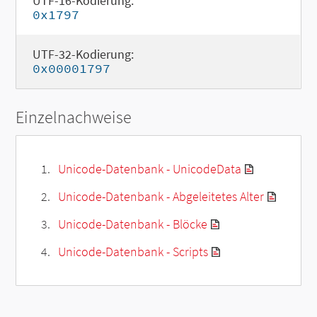
UTF-16-Kodierung:
0x1797
UTF-32-Kodierung:
0x00001797
Einzelnachweise
Unicode-Datenbank - UnicodeData
Unicode-Datenbank - Abgeleitetes Alter
Unicode-Datenbank - Blöcke
Unicode-Datenbank - Scripts