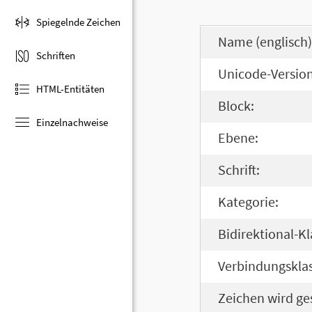
Spiegelnde Zeichen
Name (englisch)
Schriften
Unicode-Version
HTML-Entitäten
Block:
Einzelnachweise
Ebene:
Schrift:
Kategorie:
Bidirektional-Kl
Verbindungsklas
Zeichen wird ge