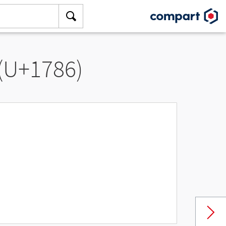
 (U+1786)