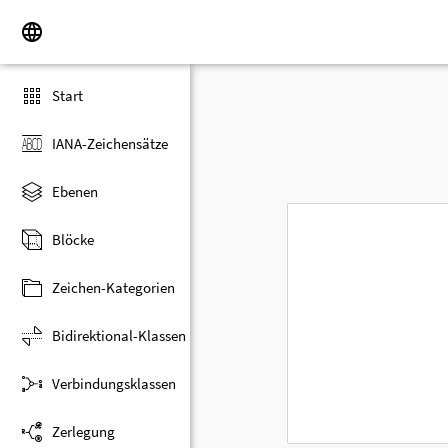
Start
IANA-Zeichensätze
Ebenen
Blöcke
Zeichen-Kategorien
Bidirektional-Klassen
Verbindungsklassen
Zerlegung