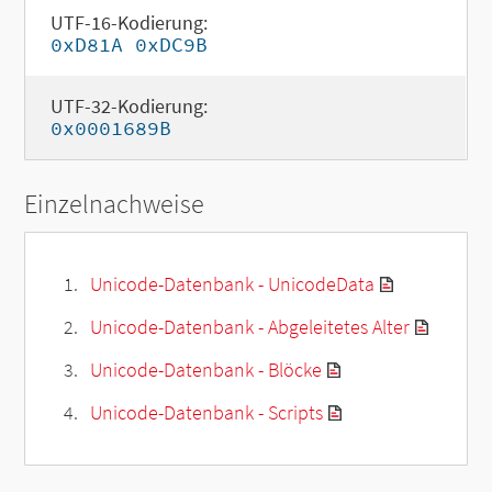
UTF-16-Kodierung:
0xD81A 0xDC9B
UTF-32-Kodierung:
0x0001689B
Einzelnachweise
Unicode-Datenbank - UnicodeData
Unicode-Datenbank - Abgeleitetes Alter
Unicode-Datenbank - Blöcke
Unicode-Datenbank - Scripts