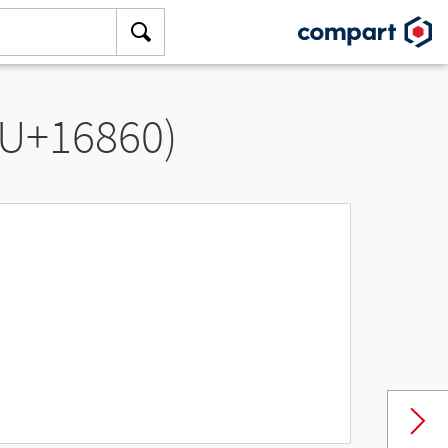
(U+16860)