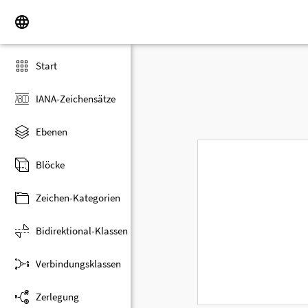
Start
IANA-Zeichensätze
Ebenen
Blöcke
Zeichen-Kategorien
Bidirektional-Klassen
Verbindungsklassen
Zerlegung