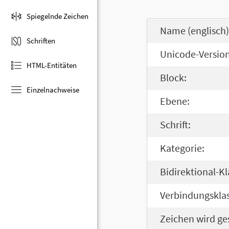
Spiegelnde Zeichen
Name (englisch)
Schriften
Unicode-Version
HTML-Entitäten
Block:
Einzelnachweise
Ebene:
Schrift:
Kategorie:
Bidirektional-Kl
Verbindungsklas
Zeichen wird ge