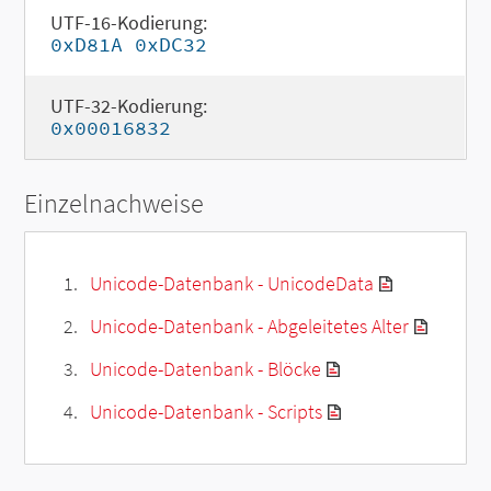
UTF-16-Kodierung:
0xD81A 0xDC32
UTF-32-Kodierung:
0x00016832
Einzelnachweise
Unicode-Datenbank - UnicodeData
Unicode-Datenbank - Abgeleitetes Alter
Unicode-Datenbank - Blöcke
Unicode-Datenbank - Scripts