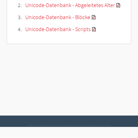
Unicode-Datenbank - Abgeleitetes Alter
Unicode-Datenbank - Blöcke
Unicode-Datenbank - Scripts