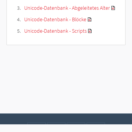
Unicode-Datenbank - Abgeleitetes Alter
Unicode-Datenbank - Blöcke
Unicode-Datenbank - Scripts