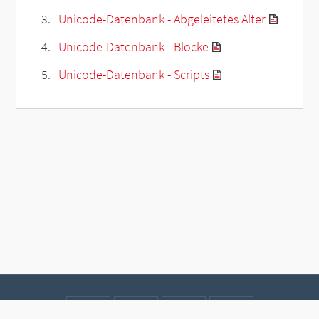
Unicode-Datenbank - Abgeleitetes Alter
Unicode-Datenbank - Blöcke
Unicode-Datenbank - Scripts