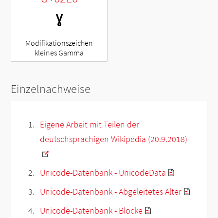
ˠ
Modifikationszeichen
kleines Gamma
Einzelnachweise
Eigene Arbeit mit Teilen der
deutschsprachigen Wikipedia (20.9.2018)
Unicode-Datenbank - UnicodeData
Unicode-Datenbank - Abgeleitetes Alter
Unicode-Datenbank - Blöcke