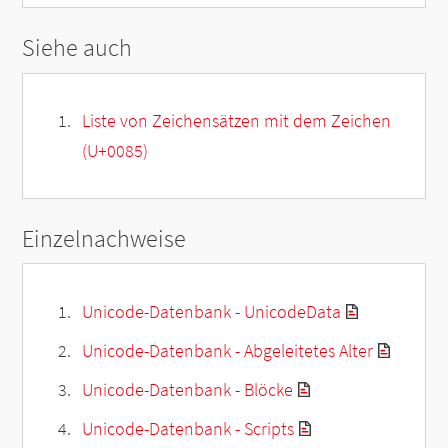
Siehe auch
Liste von Zeichensätzen mit dem Zeichen
(U+0085)
Einzelnachweise
Unicode-Datenbank - UnicodeData
Unicode-Datenbank - Abgeleitetes Alter
Unicode-Datenbank - Blöcke
Unicode-Datenbank - Scripts