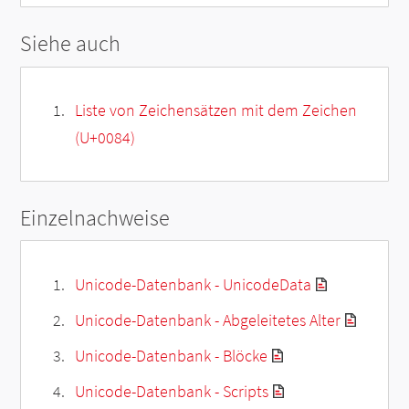
Siehe auch
Liste von Zeichensätzen mit dem Zeichen
(U+0084)
Einzelnachweise
Unicode-Datenbank - UnicodeData
Unicode-Datenbank - Abgeleitetes Alter
Unicode-Datenbank - Blöcke
Unicode-Datenbank - Scripts