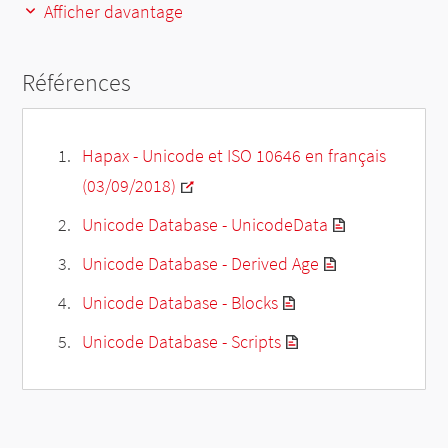
Afficher davantage
Références
Hapax - Unicode et ISO 10646 en français
(03/09/2018)
Unicode Database - UnicodeData
Unicode Database - Derived Age
Unicode Database - Blocks
Unicode Database - Scripts