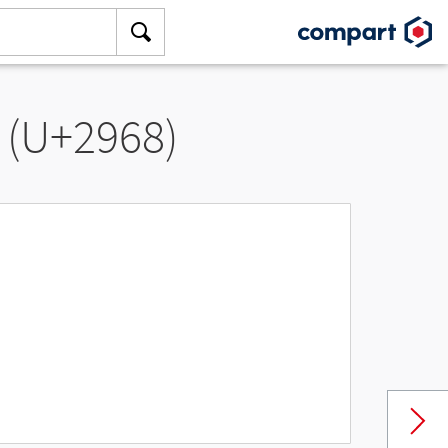
 (U+2968)