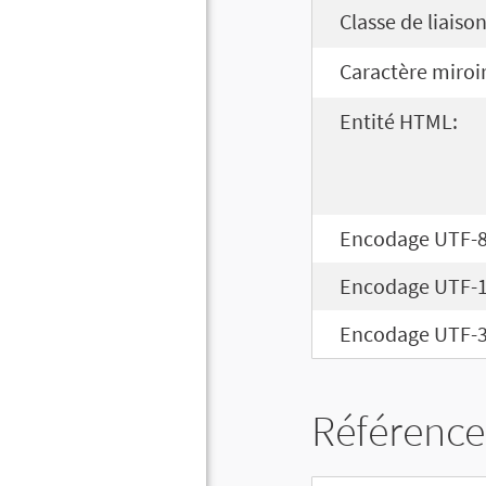
Classe de liaison
Caractère miroir
Entité HTML:
Encodage UTF-8
Encodage UTF-1
Encodage UTF-3
Référence