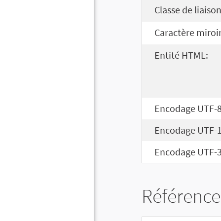
Classe de liaison
Caractère miroir
Entité HTML:
Encodage UTF-8
Encodage UTF-1
Encodage UTF-3
Référence