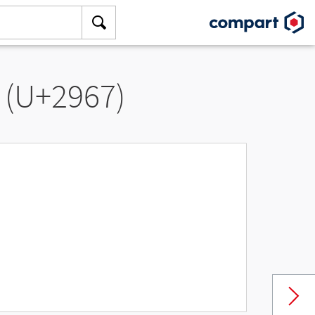
 (U+2967)