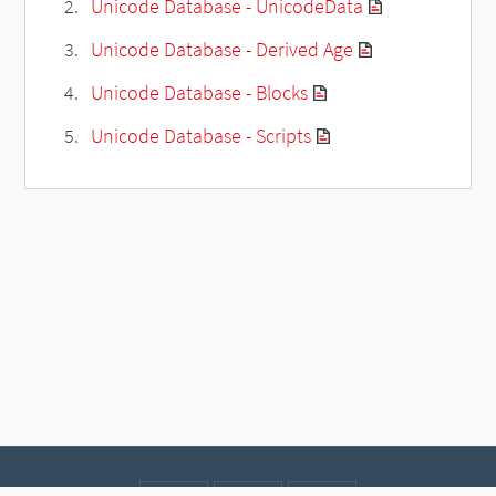
Unicode Database - UnicodeData
Unicode Database - Derived Age
Unicode Database - Blocks
Unicode Database - Scripts