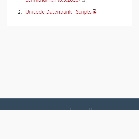
Unicode-Datenbank - Scripts