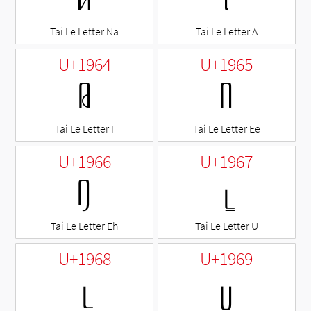
ᥢ
ᥣ
Tai Le Letter Na
Tai Le Letter A
U+1964
U+1965
ᥤ
ᥥ
Tai Le Letter I
Tai Le Letter Ee
U+1966
U+1967
ᥦ
ᥧ
Tai Le Letter Eh
Tai Le Letter U
U+1968
U+1969
ᥨ
ᥩ