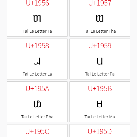
U+1956
U+1957
ᥖ
ᥗ
Tai Le Letter Ta
Tai Le Letter Tha
U+1958
U+1959
ᥘ
ᥙ
Tai Le Letter La
Tai Le Letter Pa
U+195A
U+195B
ᥚ
ᥛ
Tai Le Letter Pha
Tai Le Letter Ma
U+195C
U+195D