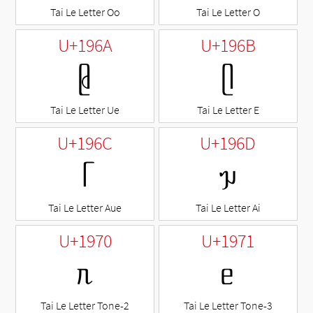
Tai Le Letter Oo
Tai Le Letter O
U+196A
U+196B
ᥪ
ᥫ
Tai Le Letter Ue
Tai Le Letter E
U+196C
U+196D
ᥬ
ᥭ
Tai Le Letter Aue
Tai Le Letter Ai
U+1970
U+1971
ᥰ
ᥱ
Tai Le Letter Tone-2
Tai Le Letter Tone-3