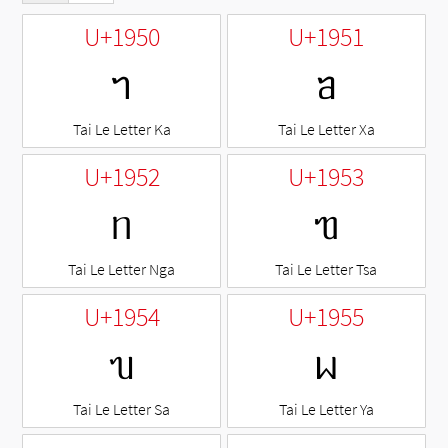
U+1950
U+1951
ᥐ
ᥑ
Tai Le Letter Ka
Tai Le Letter Xa
U+1952
U+1953
ᥒ
ᥓ
Tai Le Letter Nga
Tai Le Letter Tsa
U+1954
U+1955
ᥔ
ᥕ
Tai Le Letter Sa
Tai Le Letter Ya