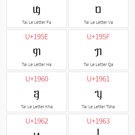
ᥜ
ᥝ
Tai Le Letter Fa
Tai Le Letter Va
U+195E
U+195F
ᥞ
ᥟ
Tai Le Letter Ha
Tai Le Letter Qa
U+1960
U+1961
ᥠ
ᥡ
Tai Le Letter Kha
Tai Le Letter Tsha
U+1962
U+1963