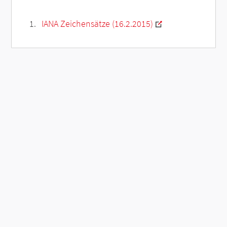
IANA Zeichensätze (16.2.2015)