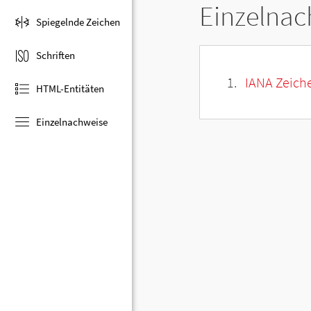
Einzelnac
Spiegelnde Zeichen
Schriften
IANA Zeiche
HTML-Entitäten
Einzelnachweise