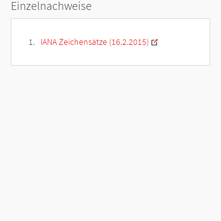
Einzelnachweise
IANA Zeichensätze (16.2.2015)