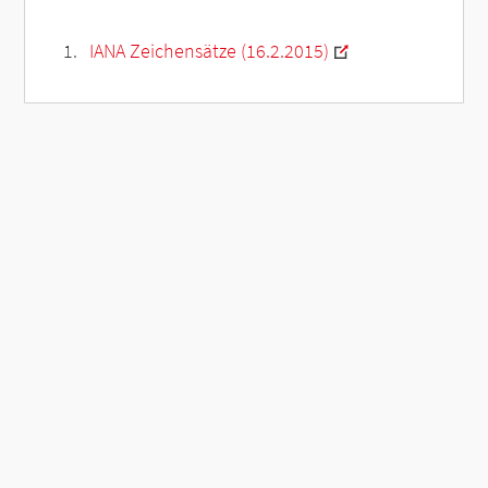
IANA Zeichensätze (16.2.2015)