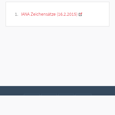
IANA Zeichensätze (16.2.2015)