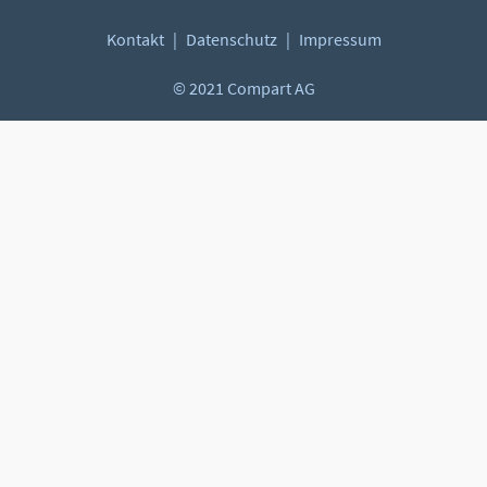
Kontakt
Datenschutz
Impressum
© 2021 Compart AG