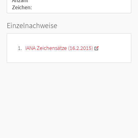
Anzahl
Zeichen:
Einzelnachweise
IANA Zeichensätze (16.2.2015)