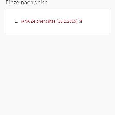
Einzelnachweise
IANA Zeichensätze (16.2.2015)