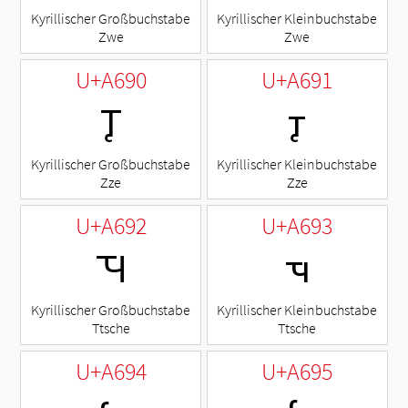
Kyrillischer Großbuchstabe
Kyrillischer Kleinbuchstabe
Zwe
Zwe
U+A690
U+A691
Ꚑ
ꚑ
Kyrillischer Großbuchstabe
Kyrillischer Kleinbuchstabe
Zze
Zze
U+A692
U+A693
Ꚓ
ꚓ
Kyrillischer Großbuchstabe
Kyrillischer Kleinbuchstabe
Ttsche
Ttsche
U+A694
U+A695