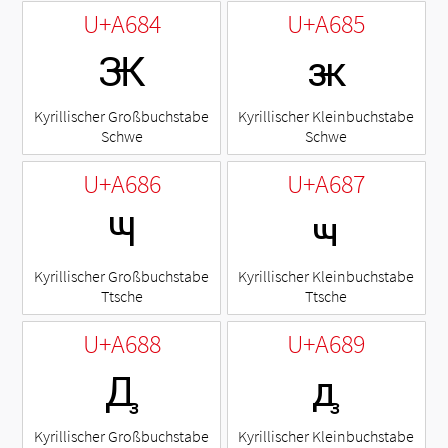
U+A684
U+A685
Ꚅ
ꚅ
Kyrillischer Großbuchstabe
Kyrillischer Kleinbuchstabe
Schwe
Schwe
U+A686
U+A687
Ꚇ
ꚇ
Kyrillischer Großbuchstabe
Kyrillischer Kleinbuchstabe
Ttsche
Ttsche
U+A688
U+A689
Ꚉ
ꚉ
Kyrillischer Großbuchstabe
Kyrillischer Kleinbuchstabe