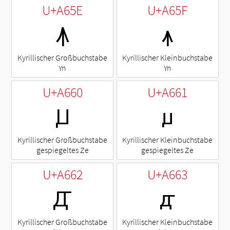
U+A65E
U+A65F
Ꙟ
ꙟ
Kyrillischer Großbuchstabe
Kyrillischer Kleinbuchstabe
Yn
Yn
U+A660
U+A661
Ꙡ
ꙡ
Kyrillischer Großbuchstabe
Kyrillischer Kleinbuchstabe
gespiegeltes Ze
gespiegeltes Ze
U+A662
U+A663
Ꙣ
ꙣ
Kyrillischer Großbuchstabe
Kyrillischer Kleinbuchstabe