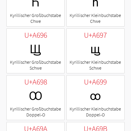
Ꚕ
ꚕ
Kyrillischer Großbuchstabe
Kyrillischer Kleinbuchstabe
Chwe
Chwe
U+A696
U+A697
Ꚗ
ꚗ
Kyrillischer Großbuchstabe
Kyrillischer Kleinbuchstabe
Schwe
Schwe
U+A698
U+A699
Ꚙ
ꚙ
Kyrillischer Großbuchstabe
Kyrillischer Kleinbuchstabe
Doppel-O
Doppel-O
U+A69A
U+A69B