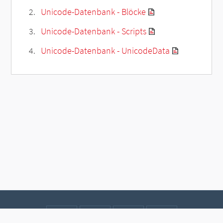
Unicode-Datenbank - Blöcke
Unicode-Datenbank - Scripts
Unicode-Datenbank - UnicodeData