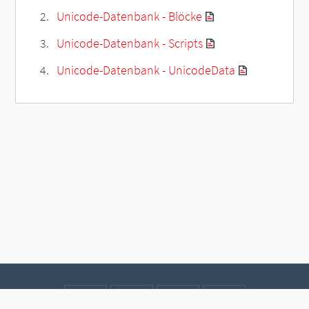
Unicode-Datenbank - Blöcke
Unicode-Datenbank - Scripts
Unicode-Datenbank - UnicodeData