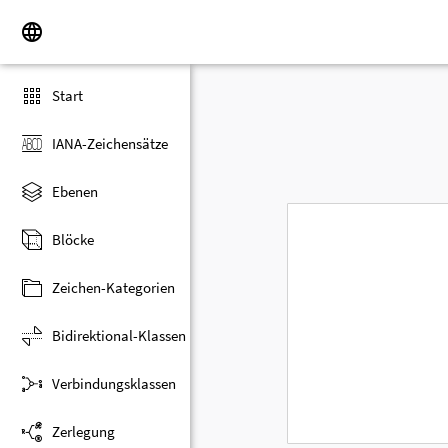
Start
IANA-Zeichensätze
Ebenen
Blöcke
Zeichen-Kategorien
Bidirektional-Klassen
Verbindungsklassen
Zerlegung