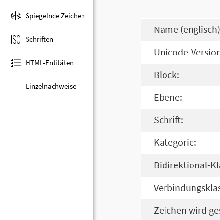
Spiegelnde Zeichen
Name (englisch)
Schriften
Unicode-Version
HTML-Entitäten
Block:
Einzelnachweise
Ebene:
Schrift:
Kategorie:
Bidirektional-Kl
Verbindungsklas
Zeichen wird ge