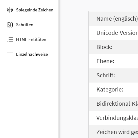
Spiegelnde Zeichen
Name (englisch)
Schriften
Unicode-Version
HTML-Entitäten
Block:
Einzelnachweise
Ebene:
Schrift:
Kategorie:
Bidirektional-Kl
Verbindungsklas
Zeichen wird ge