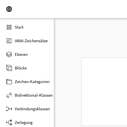
Start
IANA-Zeichensätze
Ebenen
Blöcke
Zeichen-Kategorien
Bidirektional-Klassen
Verbindungsklassen
Zerlegung