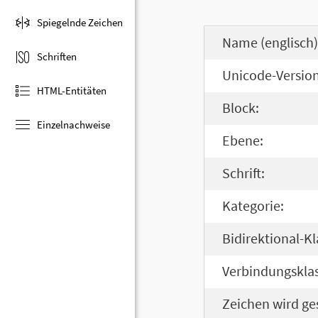
Spiegelnde Zeichen
Name (englisch)
Schriften
Unicode-Version
HTML-Entitäten
Block:
Einzelnachweise
Ebene:
Schrift:
Kategorie:
Bidirektional-Kl
Verbindungsklas
Zeichen wird ge