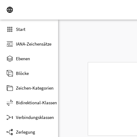
Start
IANA-Zeichensätze
Ebenen
Blöcke
Zeichen-Kategorien
Bidirektional-Klassen
Verbindungsklassen
Zerlegung