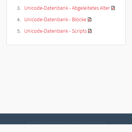
Unicode-Datenbank - Abgeleitetes Alter
Unicode-Datenbank - Blöcke
Unicode-Datenbank - Scripts