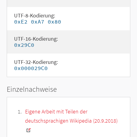
UTF-8-Kodierung:
0xE2 0xA7 0x80
UTF-16-Kodierung:
0x29C0
UTF-32-Kodierung:
0x000029C0
Einzelnachweise
Eigene Arbeit mit Teilen der
deutschsprachigen Wikipedia (20.9.2018)