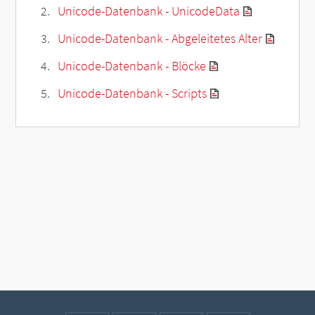
Unicode-Datenbank - UnicodeData
Unicode-Datenbank - Abgeleitetes Alter
Unicode-Datenbank - Blöcke
Unicode-Datenbank - Scripts