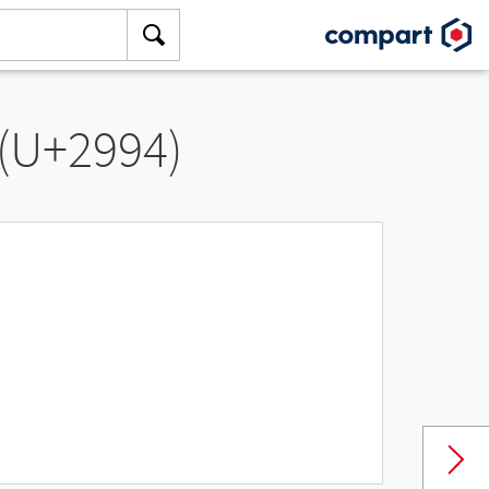
 (U+2994)