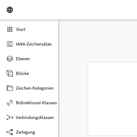
Start
IANA-Zeichensätze
Ebenen
Blöcke
Zeichen-Kategorien
Bidirektional-Klassen
Verbindungsklassen
Zerlegung