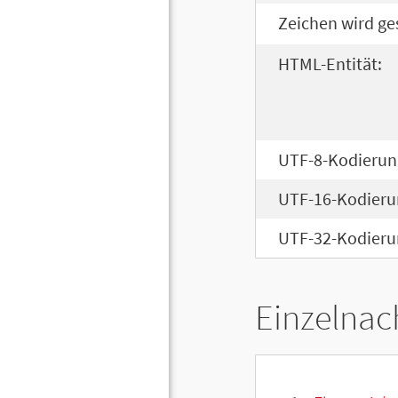
Zeichen wird ge
HTML-Entität:
UTF-8-Kodierun
UTF-16-Kodieru
UTF-32-Kodieru
Einzelnac