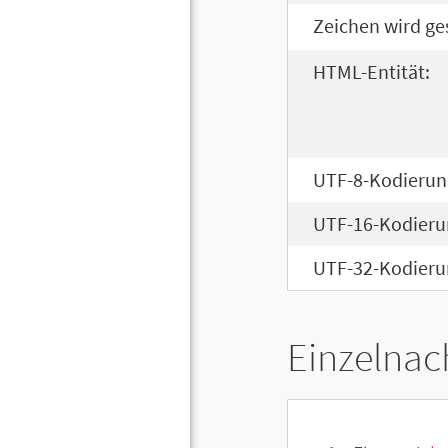
Zeichen wird ge
HTML-Entität:
UTF-8-Kodierun
UTF-16-Kodieru
UTF-32-Kodieru
Einzelnac