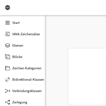
Start
IANA-Zeichensätze
Ebenen
Blöcke
Zeichen-Kategorien
Bidirektional-Klassen
Verbindungsklassen
Zerlegung