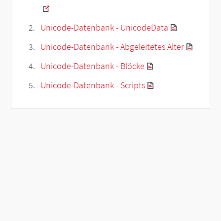
Unicode-Datenbank - UnicodeData
Unicode-Datenbank - Abgeleitetes Alter
Unicode-Datenbank - Blöcke
Unicode-Datenbank - Scripts