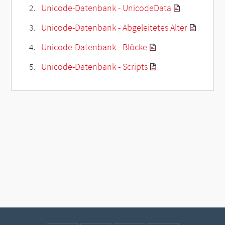
Unicode-Datenbank - UnicodeData
Unicode-Datenbank - Abgeleitetes Alter
Unicode-Datenbank - Blöcke
Unicode-Datenbank - Scripts