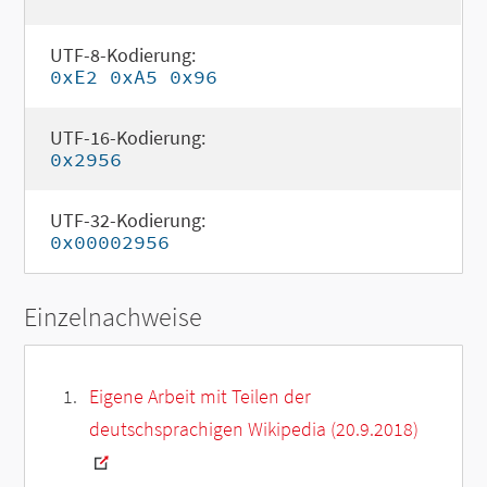
UTF-8-Kodierung:
0xE2 0xA5 0x96
UTF-16-Kodierung:
0x2956
UTF-32-Kodierung:
0x00002956
Einzelnachweise
Eigene Arbeit mit Teilen der
deutschsprachigen Wikipedia (20.9.2018)