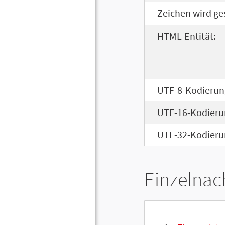
Zeichen wird ge
HTML-Entität:
UTF-8-Kodierun
UTF-16-Kodieru
UTF-32-Kodieru
Einzelnac