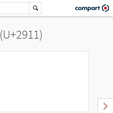
 (U+2911)