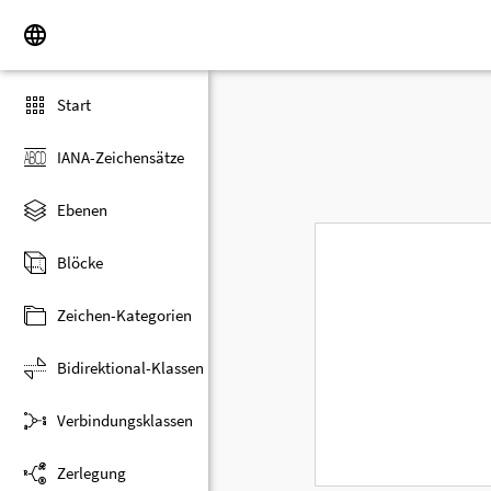
Start
IANA-Zeichensätze
Ebenen
Blöcke
Zeichen-Kategorien
Bidirektional-Klassen
Verbindungsklassen
Zerlegung