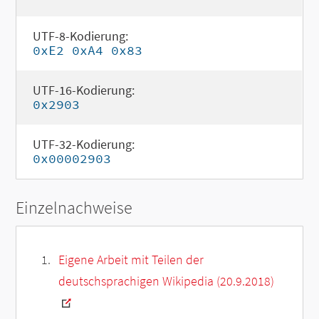
UTF-8-Kodierung:
0xE2 0xA4 0x83
UTF-16-Kodierung:
0x2903
UTF-32-Kodierung:
0x00002903
Einzelnachweise
Eigene Arbeit mit Teilen der
deutschsprachigen Wikipedia (20.9.2018)