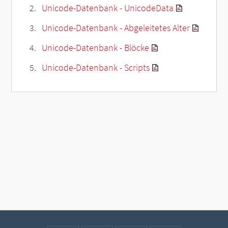
Unicode-Datenbank - UnicodeData
Unicode-Datenbank - Abgeleitetes Alter
Unicode-Datenbank - Blöcke
Unicode-Datenbank - Scripts