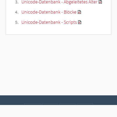
Unicode-Datenbank - Abgeleitetes Alter
Unicode-Datenbank - Blöcke
Unicode-Datenbank - Scripts