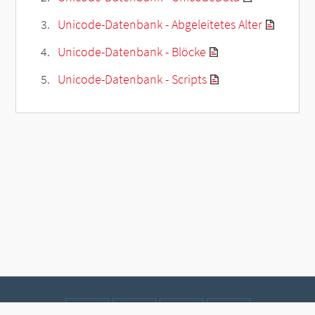
Unicode-Datenbank - Abgeleitetes Alter
Unicode-Datenbank - Blöcke
Unicode-Datenbank - Scripts