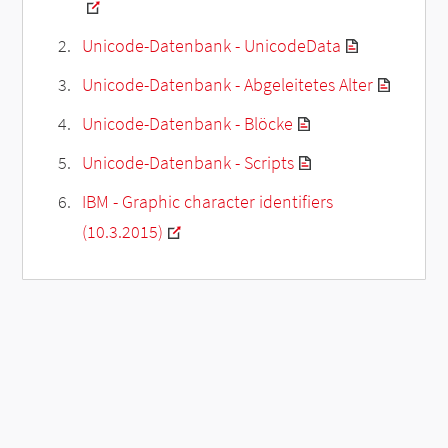
Unicode-Datenbank - UnicodeData
Unicode-Datenbank - Abgeleitetes Alter
Unicode-Datenbank - Blöcke
Unicode-Datenbank - Scripts
IBM - Graphic character identifiers
(10.3.2015)