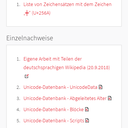
Liste von Zeichensätzen mit dem Zeichen
„
╪
“ (U+256A)
Einzelnachweise
Eigene Arbeit mit Teilen der
deutschsprachigen Wikipedia (20.9.2018)
Unicode-Datenbank - UnicodeData
Unicode-Datenbank - Abgeleitetes Alter
Unicode-Datenbank - Blöcke
Unicode-Datenbank - Scripts