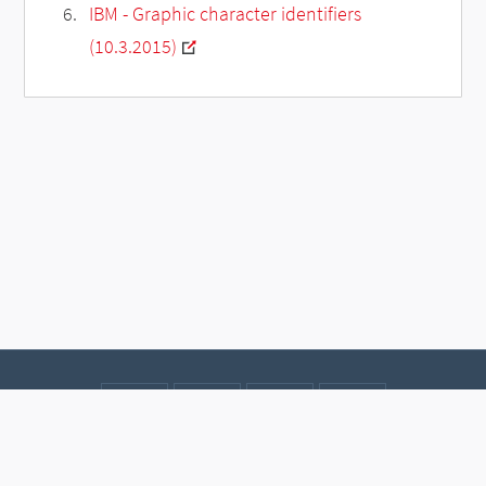
IBM - Graphic character identifiers
(10.3.2015)