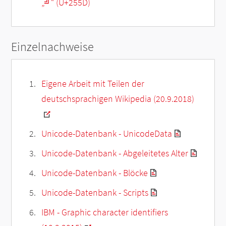
„
╝
“ (U+255D)
Einzelnachweise
Eigene Arbeit mit Teilen der
deutschsprachigen Wikipedia (20.9.2018)
Unicode-Datenbank - UnicodeData
Unicode-Datenbank - Abgeleitetes Alter
Unicode-Datenbank - Blöcke
Unicode-Datenbank - Scripts
IBM - Graphic character identifiers