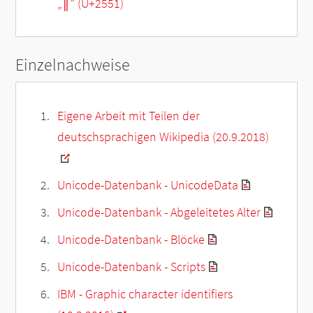
„
║
“ (U+2551)
Einzelnachweise
Eigene Arbeit mit Teilen der
deutschsprachigen Wikipedia (20.9.2018)
Unicode-Datenbank - UnicodeData
Unicode-Datenbank - Abgeleitetes Alter
Unicode-Datenbank - Blöcke
Unicode-Datenbank - Scripts
IBM - Graphic character identifiers