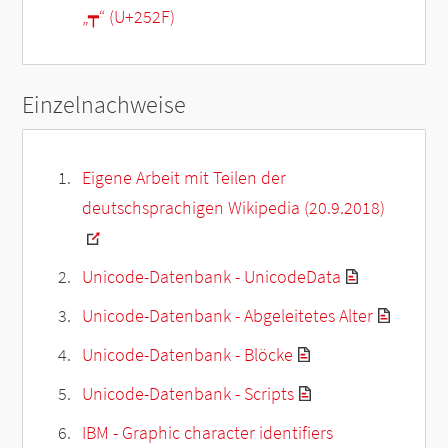
„
┯
“ (U+252F)
Einzelnachweise
Eigene Arbeit mit Teilen der
deutschsprachigen Wikipedia (20.9.2018)
Unicode-Datenbank - UnicodeData
Unicode-Datenbank - Abgeleitetes Alter
Unicode-Datenbank - Blöcke
Unicode-Datenbank - Scripts
IBM - Graphic character identifiers